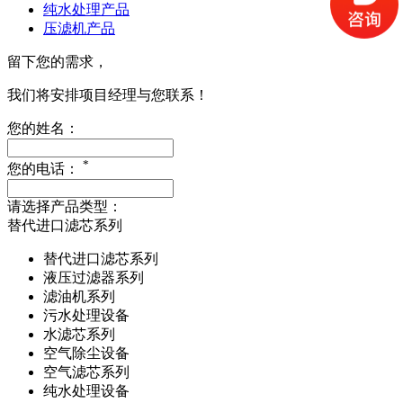
纯水处理产品
压滤机产品
留下您的需求，
我们将安排项目经理与您联系！
您的姓名：
*
您的电话：
请选择产品类型：
替代进口滤芯系列
替代进口滤芯系列
液压过滤器系列
滤油机系列
污水处理设备
水滤芯系列
空气除尘设备
空气滤芯系列
纯水处理设备