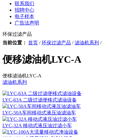
联系我们
招聘中心
电子样本
广告法声明
环保过滤产品
当前位置：
首页
/
环保过滤产品
/
滤油机系列
/
便移滤油机LYC-A
便移滤油机LYC-A
滤油机系列
LYC-63A 二级过滤便移式滤油设备
LYC-50A车间移动式液压油滤油车
LYC-32A 移动式液压油过滤小车