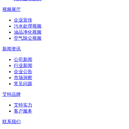
视频展厅
企业宣传
污水处理视频
油品净化视频
空气除尘视频
新闻资讯
公司新闻
行业新闻
企业公告
市场洞察
常见问题
艾特品牌
艾特实力
客户服务
联系我们