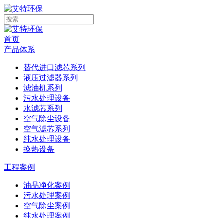
首页
产品体系
替代进口滤芯系列
液压过滤器系列
滤油机系列
污水处理设备
水滤芯系列
空气除尘设备
空气滤芯系列
纯水处理设备
换热设备
工程案例
油品净化案例
污水处理案例
空气除尘案例
纯水处理案例