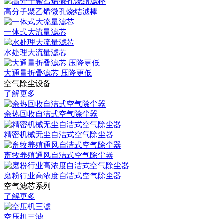
高分子聚乙烯微孔烧结滤棒
一体式大流量滤芯
水处理大流量滤芯
大通量折叠滤芯 压降更低
空气除尘设备
了解更多
余热回收自洁式空气除尘器
精密机械无尘自洁式空气除尘器
畜牧养殖通风自洁式空气除尘器
磨粉行业高浓度自洁式空气除尘器
空气滤芯系列
了解更多
空压机三滤