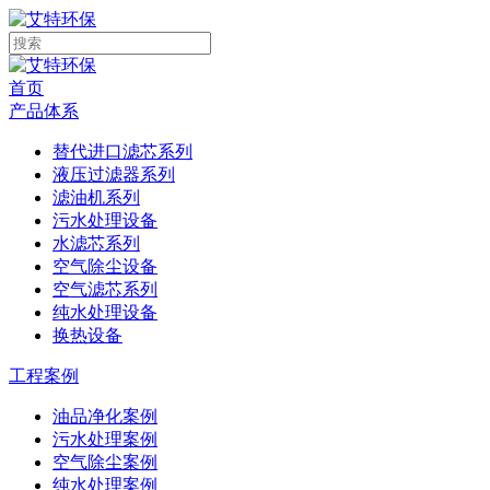
首页
产品体系
替代进口滤芯系列
液压过滤器系列
滤油机系列
污水处理设备
水滤芯系列
空气除尘设备
空气滤芯系列
纯水处理设备
换热设备
工程案例
油品净化案例
污水处理案例
空气除尘案例
纯水处理案例