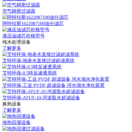
空气精密过滤器
阿特拉斯1622087100油分滤芯
液压油滤芯价格型号
纯水处理设备
了解更多
艾特环保-地表水直接过滤超滤系统
艾特环保-0.5吨反渗透系统
艾特环保-工业 PVDF 超滤设备 河水湖水净化装置
艾特环保-ATUF-10-河道取水超滤设备
换热设备
了解更多
地热回灌设备