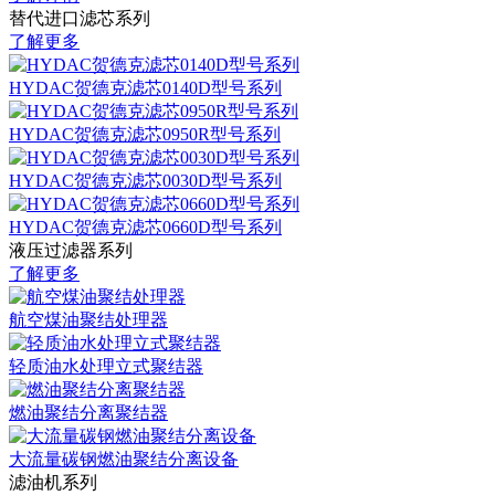
替代进口滤芯系列
了解更多
HYDAC贺德克滤芯0140D型号系列
HYDAC贺德克滤芯0950R型号系列
HYDAC贺德克滤芯0030D型号系列
HYDAC贺德克滤芯0660D型号系列
液压过滤器系列
了解更多
航空煤油聚结处理器
轻质油水处理立式聚结器
燃油聚结分离聚结器
大流量碳钢燃油聚结分离设备
滤油机系列