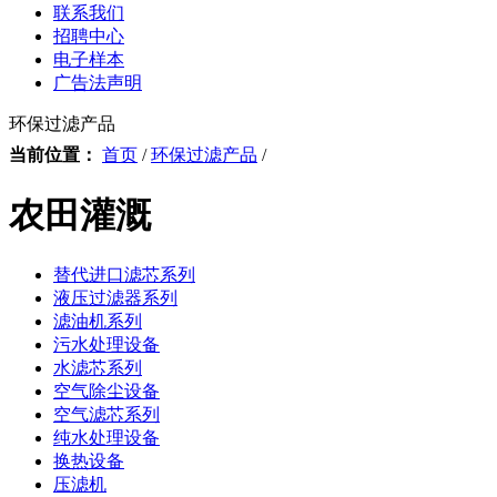
联系我们
招聘中心
电子样本
广告法声明
环保过滤产品
当前位置：
首页
/
环保过滤产品
/
农田灌溉
替代进口滤芯系列
液压过滤器系列
滤油机系列
污水处理设备
水滤芯系列
空气除尘设备
空气滤芯系列
纯水处理设备
换热设备
压滤机