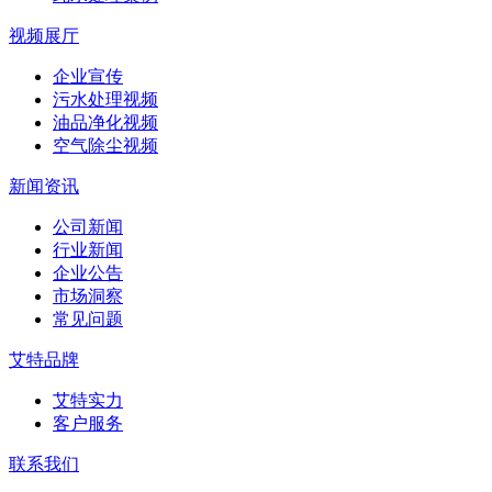
视频展厅
企业宣传
污水处理视频
油品净化视频
空气除尘视频
新闻资讯
公司新闻
行业新闻
企业公告
市场洞察
常见问题
艾特品牌
艾特实力
客户服务
联系我们