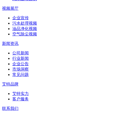
视频展厅
企业宣传
污水处理视频
油品净化视频
空气除尘视频
新闻资讯
公司新闻
行业新闻
企业公告
市场洞察
常见问题
艾特品牌
艾特实力
客户服务
联系我们