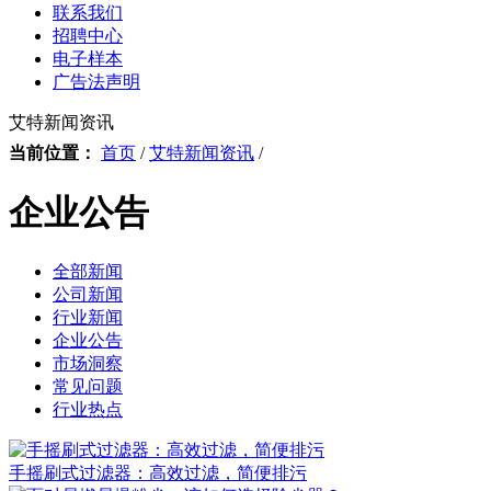
联系我们
招聘中心
电子样本
广告法声明
艾特新闻资讯
当前位置：
首页
/
艾特新闻资讯
/
企业公告
全部新闻
公司新闻
行业新闻
企业公告
市场洞察
常见问题
行业热点
手摇刷式过滤器：高效过滤，简便排污