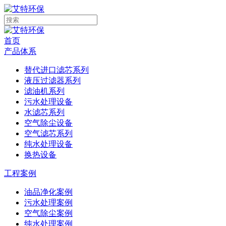
首页
产品体系
替代进口滤芯系列
液压过滤器系列
滤油机系列
污水处理设备
水滤芯系列
空气除尘设备
空气滤芯系列
纯水处理设备
换热设备
工程案例
油品净化案例
污水处理案例
空气除尘案例
纯水处理案例