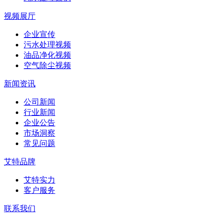
视频展厅
企业宣传
污水处理视频
油品净化视频
空气除尘视频
新闻资讯
公司新闻
行业新闻
企业公告
市场洞察
常见问题
艾特品牌
艾特实力
客户服务
联系我们