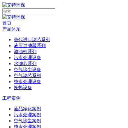
首页
产品体系
替代进口滤芯系列
液压过滤器系列
滤油机系列
污水处理设备
水滤芯系列
空气除尘设备
空气滤芯系列
纯水处理设备
换热设备
工程案例
油品净化案例
污水处理案例
空气除尘案例
纯水处理案例