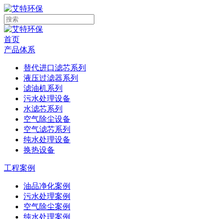
首页
产品体系
替代进口滤芯系列
液压过滤器系列
滤油机系列
污水处理设备
水滤芯系列
空气除尘设备
空气滤芯系列
纯水处理设备
换热设备
工程案例
油品净化案例
污水处理案例
空气除尘案例
纯水处理案例