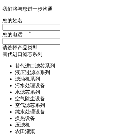
我们将与您进一步沟通！
您的姓名：
*
您的电话：
请选择产品类型：
替代进口滤芯系列
替代进口滤芯系列
液压过滤器系列
滤油机系列
污水处理设备
水滤芯系列
空气除尘设备
空气滤芯系列
纯水处理设备
换热设备
压滤机
农田灌溉