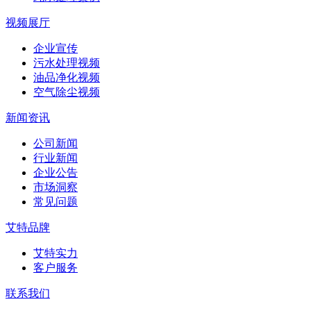
视频展厅
企业宣传
污水处理视频
油品净化视频
空气除尘视频
新闻资讯
公司新闻
行业新闻
企业公告
市场洞察
常见问题
艾特品牌
艾特实力
客户服务
联系我们