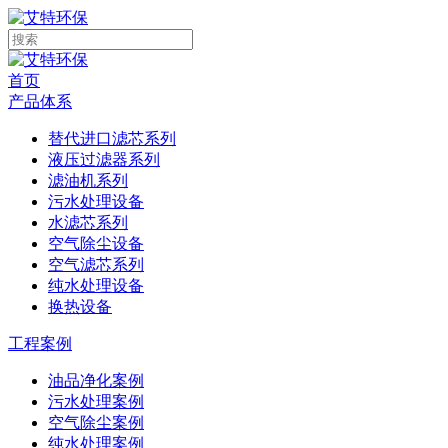
首页
产品体系
替代进口滤芯系列
液压过滤器系列
滤油机系列
污水处理设备
水滤芯系列
空气除尘设备
空气滤芯系列
纯水处理设备
换热设备
工程案例
油品净化案例
污水处理案例
空气除尘案例
纯水处理案例