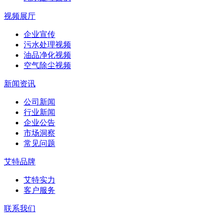
视频展厅
企业宣传
污水处理视频
油品净化视频
空气除尘视频
新闻资讯
公司新闻
行业新闻
企业公告
市场洞察
常见问题
艾特品牌
艾特实力
客户服务
联系我们